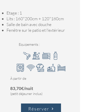
Etage : 1
Lits : 160*200cm + 120*180cm
Salle de bain avec douche
Fenêtre sur le patio et l'extérieur
Equipements :
À partir de
83,70€/nuit
(petit déjeuner inclus)
Réserver