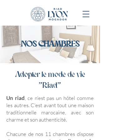
NOS CHAMBRES
Adopter le mode de vie
"Riad"
Un riad
, ce n'est pas un hôtel comme
les autres. C'est avant tout une maison
traditionnelle marocaine, avec son
charme et son authenticité.
Chacune de nos 11 chambres dispose