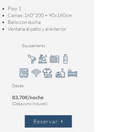
Piso: 1
Camas: 160*200 + 90x180cm
Baño con ducha
Ventana al patio y al exterior
Equipements :
Desde
83,70€/noche
(Desayuno incluido)
Reservar