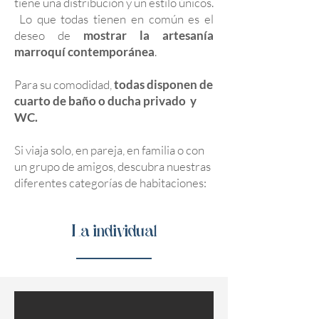
tiene una distribución y un estilo únicos.
Lo que todas tienen en común es el
deseo de
mostrar la artesanía
marroquí contemporánea
.
Para su comodidad,
todas disponen de
cuarto de baño o ducha privado y
WC.
Si viaja solo, en pareja, en familia o con
un grupo de amigos, descubra nuestras
diferentes categorías de habitaciones:
La individual