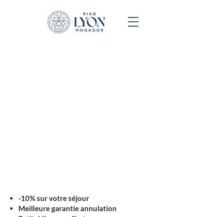
VOS AVANTAGES
RESERVATION EN DIRECT
-10% sur votre séjour
Meilleure garantie annulation