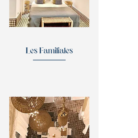
Les Familiales