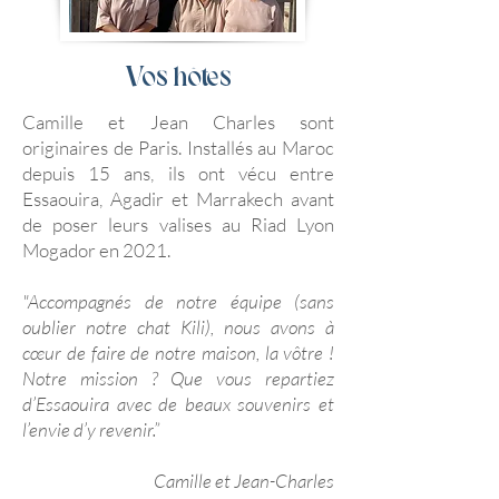
Vos hôtes
Camille et Jean Charles sont
originaires de Paris. Installés au Maroc
depuis 15 ans, ils ont vécu entre
Essaouira, Agadir et Marrakech avant
de poser leurs valises au Riad Lyon
Mogador en 2021.
"Accompagnés de notre équipe (sans
oublier notre chat Kili), nous avons à
cœur de faire de notre maison, la vôtre !
Notre mission ? Que vous repartiez
d’Essaouira avec de beaux souvenirs et
l’envie d’y revenir.”
Camille et Jean-Charles