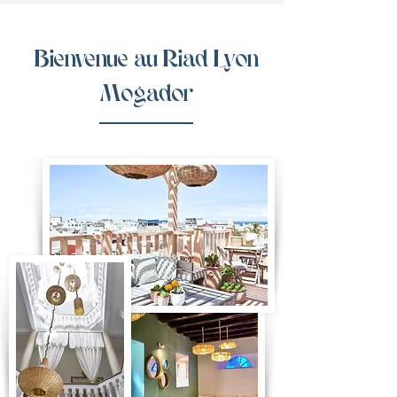
Bienvenue au Riad Lyon
Mogador