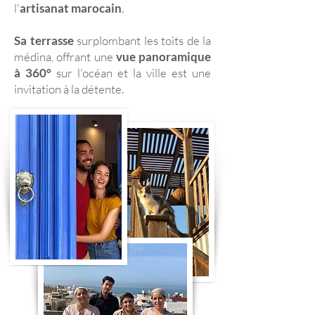
l'
artisanat marocain
.
Sa terrasse
surplombant les toits de la
médina, offrant une
vue panoramique
à 360°
sur l'océan et la ville est une
invitation à la détente.