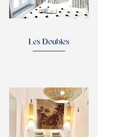
Les Doubles