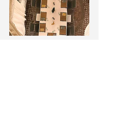
Privatisation
Plus d'infos
Réserver