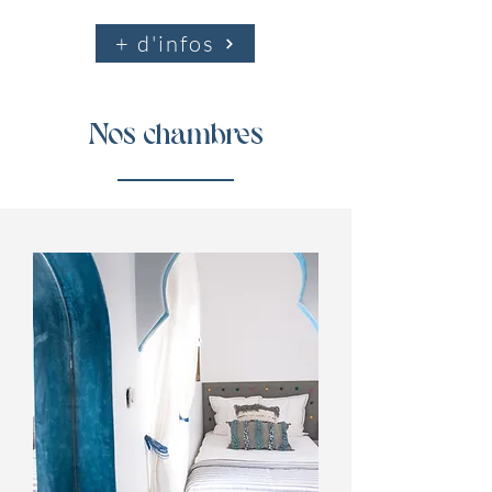
+ d'infos
Nos chambres