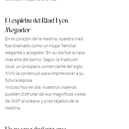
El espíritu del Riad Lyon 
Mogador
En el corazón de la medina, nuestro riad 
fue diseñado como un hogar familiar 
elegante y acogedor. En su día fue la casa 
más alta del barrio. Según la tradición 
local, un próspero comerciante del siglo 
XVIII la construyó para impresionar a su 
futura esposa.
Incluso hoy en día, nuestros viajeros 
pueden disfrutar de sus magníficas vistas 
de 360° al océano y a los tejados de la 
medina.