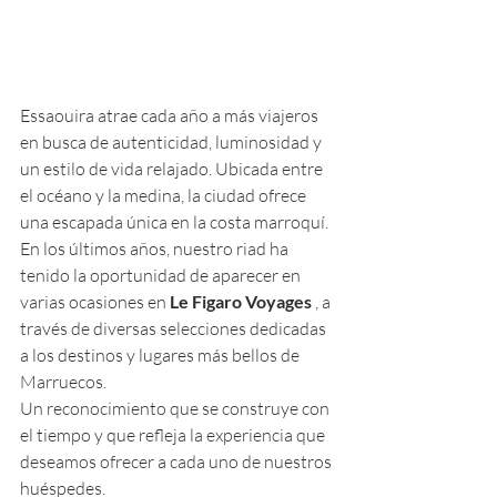
Essaouira atrae cada año a más viajeros 
en busca de autenticidad, luminosidad y 
un estilo de vida relajado. Ubicada entre 
el océano y la medina, la ciudad ofrece 
una escapada única en la costa marroquí.
En los últimos años, nuestro riad ha 
tenido la oportunidad de aparecer en 
varias ocasiones en 
Le Figaro Voyages
 , a 
través de diversas selecciones dedicadas 
a los destinos y lugares más bellos de 
Marruecos.
Un reconocimiento que se construye con 
el tiempo y que refleja la experiencia que 
deseamos ofrecer a cada uno de nuestros 
huéspedes.